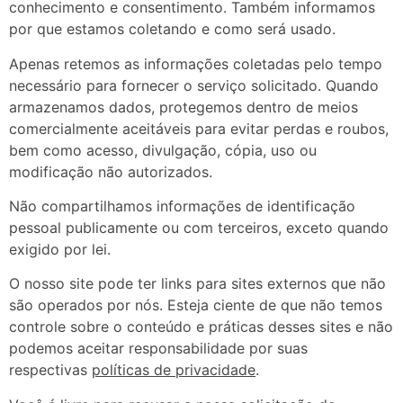
conhecimento e consentimento. Também informamos
por que estamos coletando e como será usado.
Apenas retemos as informações coletadas pelo tempo
necessário para fornecer o serviço solicitado. Quando
armazenamos dados, protegemos dentro de meios
comercialmente aceitáveis ​​para evitar perdas e roubos,
bem como acesso, divulgação, cópia, uso ou
modificação não autorizados.
Não compartilhamos informações de identificação
pessoal publicamente ou com terceiros, exceto quando
exigido por lei.
O nosso site pode ter links para sites externos que não
são operados por nós. Esteja ciente de que não temos
controle sobre o conteúdo e práticas desses sites e não
podemos aceitar responsabilidade por suas
respectivas
políticas de privacidade
.