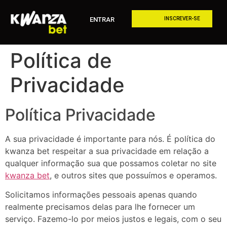
ENTRAR
INSCREVER-SE
Política de
Privacidade
Política Privacidade
A sua privacidade é importante para nós. É política do
kwanza bet respeitar a sua privacidade em relação a
qualquer informação sua que possamos coletar no site
kwanza bet
, e outros sites que possuímos e operamos.
Solicitamos informações pessoais apenas quando
realmente precisamos delas para lhe fornecer um
serviço. Fazemo-lo por meios justos e legais, com o seu