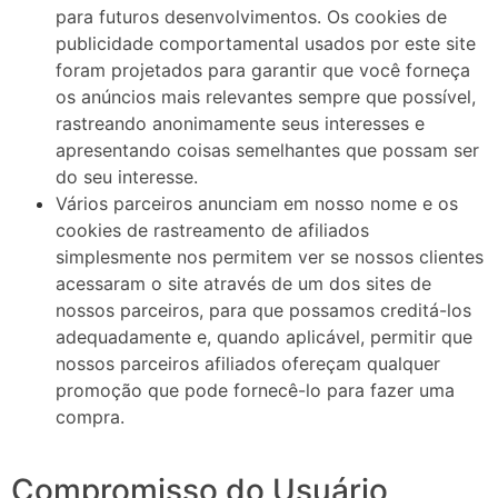
para futuros desenvolvimentos. Os cookies de
publicidade comportamental usados ​​por este site
foram projetados para garantir que você forneça
os anúncios mais relevantes sempre que possível,
rastreando anonimamente seus interesses e
apresentando coisas semelhantes que possam ser
do seu interesse.
Vários parceiros anunciam em nosso nome e os
cookies de rastreamento de afiliados
simplesmente nos permitem ver se nossos clientes
acessaram o site através de um dos sites de
nossos parceiros, para que possamos creditá-los
adequadamente e, quando aplicável, permitir que
nossos parceiros afiliados ofereçam qualquer
promoção que pode fornecê-lo para fazer uma
compra.
Compromisso do Usuário