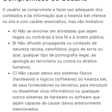
O usuário se compromete a fazer uso adequado dos
conteúdos e da informação que o kwanza bet oferece
no site e com caráter enunciativo, mas não limitativo:
A) Não se envolver em atividades que sejam
ilegais ou contrárias à boa fé a à ordem pública;
B) Não difundir propaganda ou conteúdo de
natureza racista, xenofóbica, jogos de sorte ou
azar, qualquer tipo de pornografia ilegal, de
apologia ao terrorismo ou contra os direitos
humanos;
C) Não causar danos aos sistemas físicos
(hardwares) e lógicos (softwares) do kwanza bet,
de seus fornecedores ou terceiros, para introduzir
ou disseminar vírus informáticos ou quaisquer
outros sistemas de hardware ou software que
sejam capazes de causar danos anteriormente
mencionados.