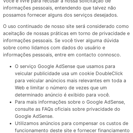
Você é livre para recusar a nossa solicitação de
informações pessoais, entendendo que talvez não
possamos fornecer alguns dos serviços desejados.
O uso continuado de nosso site será considerado como
aceitação de nossas práticas em torno de privacidade e
informações pessoais. Se você tiver alguma dúvida
sobre como lidamos com dados do usuário e
informações pessoais, entre em contacto connosco.
O serviço Google AdSense que usamos para
veicular publicidade usa um cookie DoubleClick
para veicular anúncios mais relevantes em toda a
Web e limitar o número de vezes que um
determinado anúncio é exibido para você.
Para mais informações sobre o Google AdSense,
consulte as FAQs oficiais sobre privacidade do
Google AdSense.
Utilizamos anúncios para compensar os custos de
funcionamento deste site e fornecer financiamento